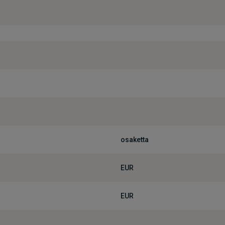
osaketta
EUR
EUR