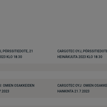
, PÖRSSITIEDOTE, 21
CARGOTEC OYJ, PÖRSSITIEDOTE
023 KLO 18.30
HEINÄKUUTA 2023 KLO 18.30
: OMIEN OSAKKEIDEN
CARGOTEC OYJ: OMIEN OSAKKE
7.2023
HANKINTA 21.7.2023