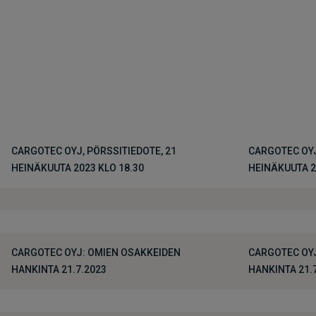
CARGOTEC OYJ, PÖRSSITIEDOTE, 21
CARGOTEC OYJ
HEINÄKUUTA 2023 KLO 18.30
HEINÄKUUTA 2
CARGOTEC OYJ: OMIEN OSAKKEIDEN
CARGOTEC OYJ
HANKINTA 21.7.2023
HANKINTA 21.