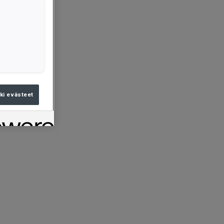
ki evästeet