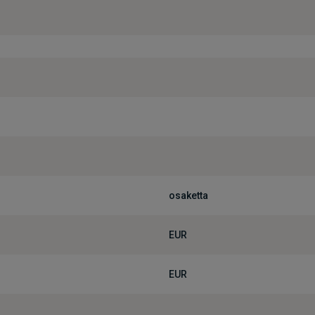
osaketta
EUR
EUR