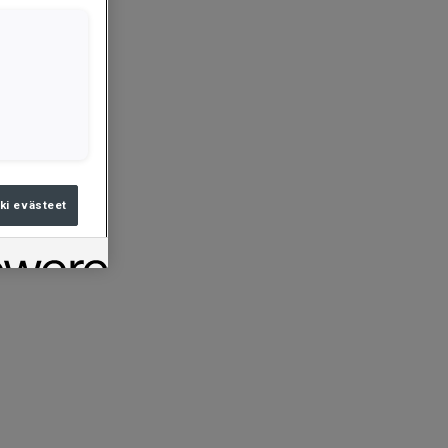
ki evästeet