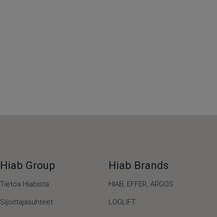
Hiab Group
Hiab Brands
Tietoa Hiabista
HIAB,
EFFER,
ARGOS
Sijoittajasuhteet
LOGLIFT