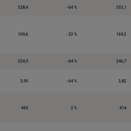
328,4
−64 %
333,1
109,6
−23 %
169,3
254,9
−64 %
246,7
3,95
−64 %
3,82
465
3 %
414