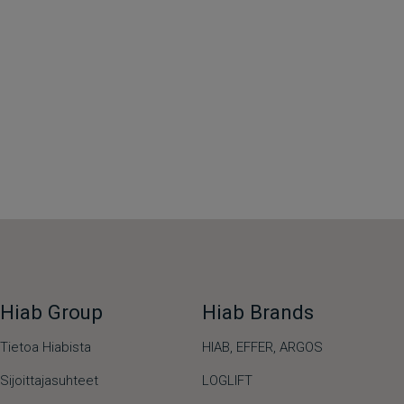
Hiab Group
Hiab Brands
Tietoa Hiabista
HIAB,
EFFER,
ARGOS
Sijoittajasuhteet
LOGLIFT